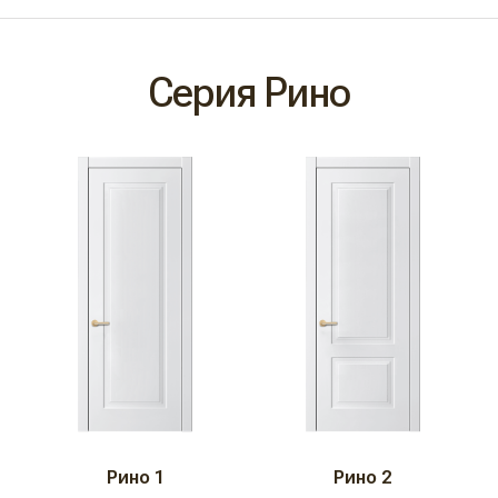
Серия Рино
Рино 1
Рино 2