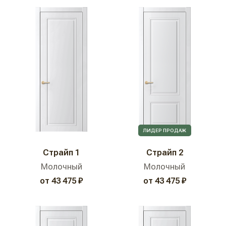
ЛИДЕР ПРОДАЖ
Страйп 1
Страйп 2
Молочный
Молочный
от 43 475 ₽
от 43 475 ₽