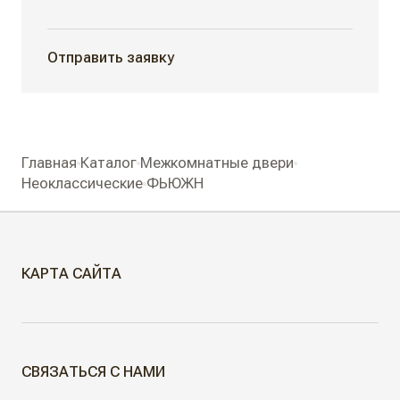
Отправить заявку
Главная
Каталог
Межкомнатные двери
Неоклассические
ФЬЮЖН
КАРТА САЙТА
МЕЖКОМНАТНЫЕ ДВЕРИ
СВЯЗАТЬСЯ С НАМИ
Скрытые двери