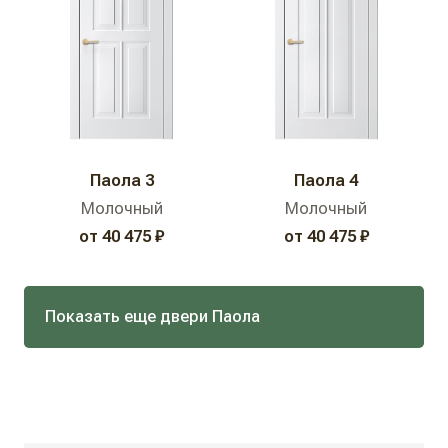
Паола 3
Паола 4
Молочный
Молочный
от 40 475 ₽
от 40 475 ₽
Показать еще двери Паола