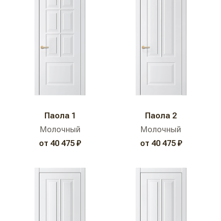
Паола 1
Паола 2
Молочный
Молочный
от 40 475 ₽
от 40 475 ₽