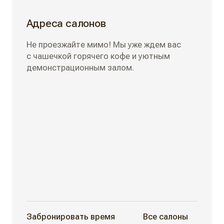
Адреса салонов
Не проезжайте мимо! Мы уже ждем вас
с чашечкой горячего кофе и уютным
демонстрационным залом.
Забронировать время
Все салоны