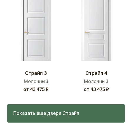
Страйп 3
Страйп 4
Молочный
Молочный
от 43 475 ₽
от 43 475 ₽
Показать еще двери Страйп