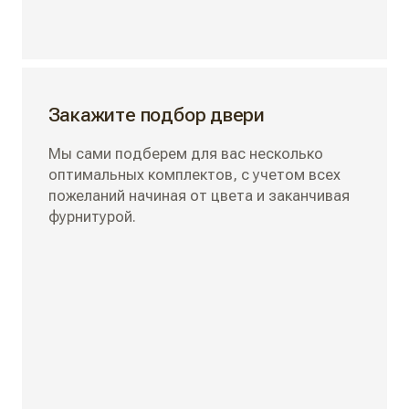
Закажите подбор двери
Мы сами подберем для вас несколько
оптимальных комплектов, с учетом всех
пожеланий начиная от цвета и заканчивая
фурнитурой.