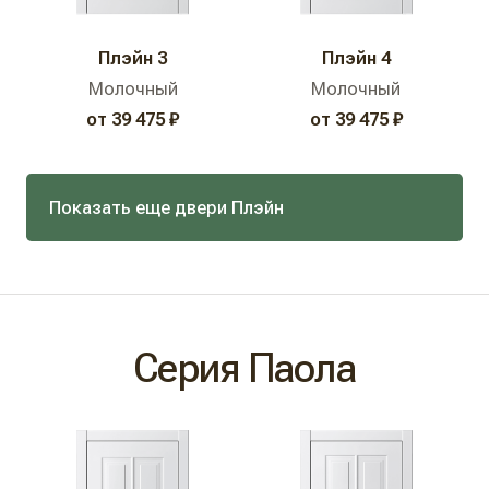
Плэйн 3
Плэйн 4
Молочный
Молочный
от 39 475 ₽
от 39 475 ₽
Показать еще двери Плэйн
Серия Паола