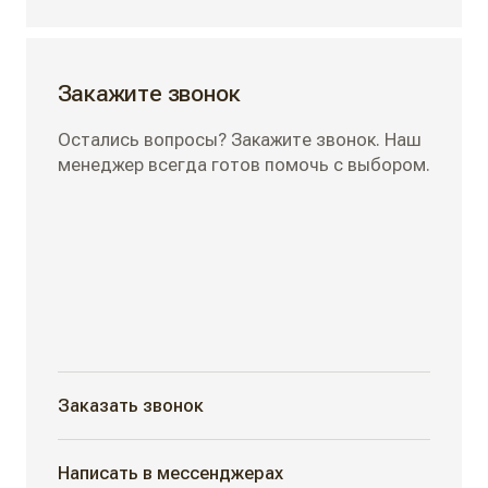
Закажите звонок
Остались вопросы? Закажите звонок. Наш
менеджер всегда готов помочь с выбором.
Заказать звонок
Написать в мессенджерах