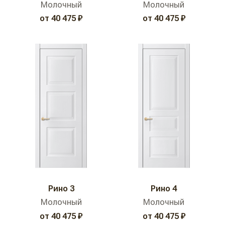
Молочный
Молочный
от 40 475 ₽
от 40 475 ₽
Рино 3
Рино 4
Молочный
Молочный
от 40 475 ₽
от 40 475 ₽