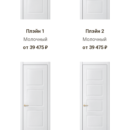
Плэйн 1
Плэйн 2
Молочный
Молочный
от 39 475 ₽
от 39 475 ₽