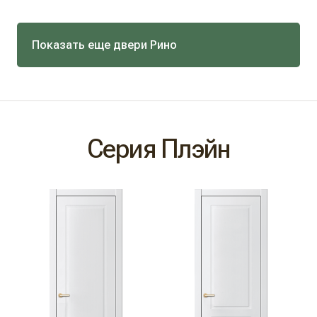
Показать еще двери Рино
Серия Плэйн