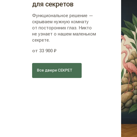
для секретов
Функциональное решение —
скрываем нужную комнату
от посторонних глаз. Никто
не узнает о нашем маленьком
секрете.
от 33 900 ₽
Все двери СЕКРЕТ