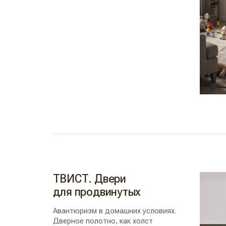
ТВИСТ. Двери
для продвинутых
Авантюризм в домашних условиях.
Дверное полотно, как холст