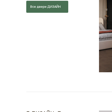
Все двери ДИЗАЙН