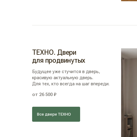
ТЕХНО. Двери
для продвинутых
Будущее уже стучится в дверь,
красивую актуальную дверь.
Для тех, кто всегда на шаг впереди.
от 26 500 ₽
Все двери ТЕХНО