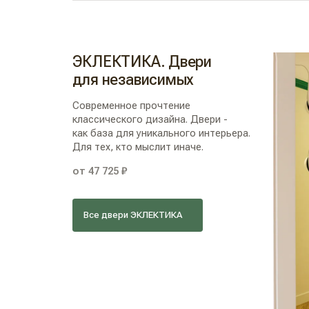
ЭКЛЕКТИКА. Двери
для независимых
Современное прочтение
классического дизайна. Двери -
как база для уникального интерьера.
Для тех, кто мыслит иначе.
от 47 725 ₽
Все двери ЭКЛЕКТИКА