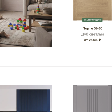
ЛИДЕР ПРОДАЖ
Порте 39-00
Дуб светлый
от 26 500 ₽