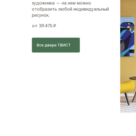
художника — на нем можно
отобразить любой индивидуальный
рисунок.
от 39 475 ₽
Все двери ТВИСТ