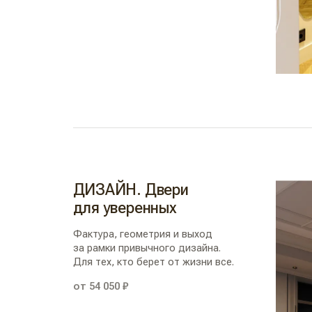
ДИЗАЙН. Двери
для уверенных
Фактура, геометрия и выход
за рамки привычного дизайна.
Для тех, кто берет от жизни все.
от 54 050 ₽