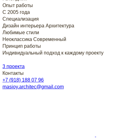
Опыт работы
С 2005 года
Специализация
Дизайн интерьера
Архитектура
Любимые стили
Неоклассика
Современный
Принцип работы
Индивидуальный подход к каждому проекту
3 проекта
Контакты
+7 (918) 188 07 96
masioy.architec@gmail.com