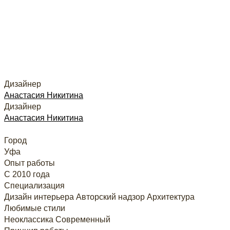
Дизайнер
Анастасия Никитина
Дизайнер
Анастасия Никитина
Город
Уфа
Опыт работы
С 2010 года
Специализация
Дизайн интерьера
Авторский надзор
Архитектура
Любимые стили
Неоклассика
Современный