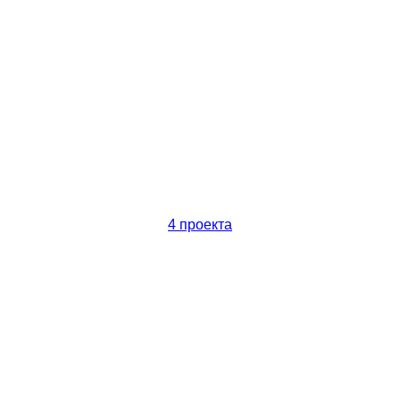
4 проекта