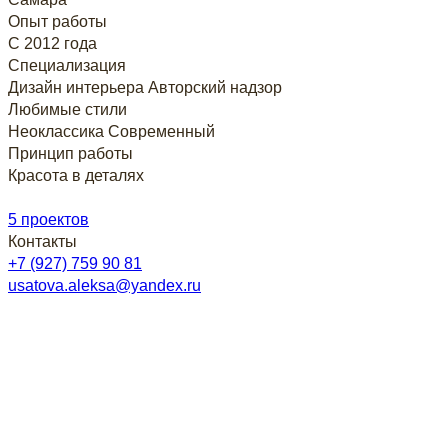
Опыт работы
С 2012 года
Специализация
Дизайн интерьера
Авторский надзор
Любимые стили
Неоклассика
Современный
Принцип работы
Красота в деталях
5 проектов
Контакты
+7 (927) 759 90 81
usatova.aleksa@yandex.ru