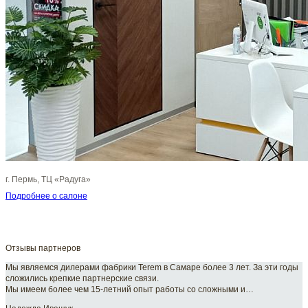
г. Пермь, ТЦ «Радуга»
Подробнее о салоне
Отзывы партнеров
Мы являемся дилерами фабрики Terem в Самаре более 3 лет. За эти годы
сложились крепкие партнерские связи.
Мы имеем более чем 15-летний опыт работы со сложными и…