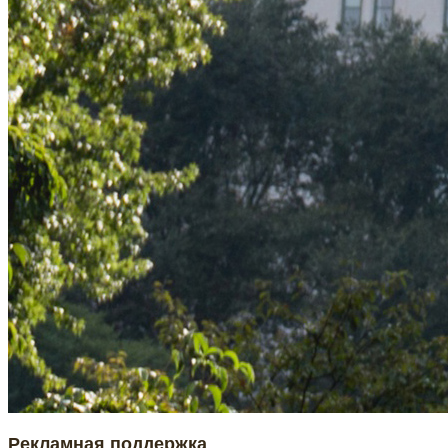
Рекламная поддержка