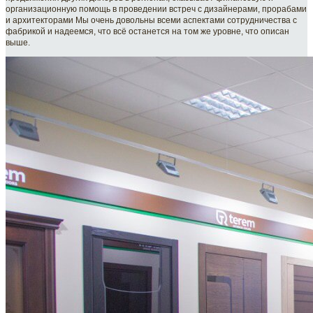
организационную помощь в проведении встреч с дизайнерами, прорабами
и архитекторами Мы очень довольны всеми аспектами сотрудничества с
фабрикой и надеемся, что всё останется на том же уровне, что описан
выше.