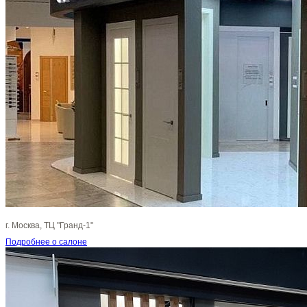
г. Москва, ТЦ "Гранд-1"
Подробнее о салоне