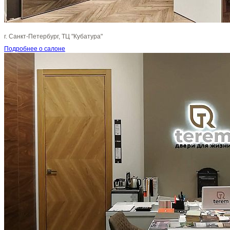
г. Санкт-Петербург, ТЦ "Кубатура"
Подробнее о салоне