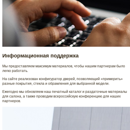
Информационная поддержка
Мы предоставляем максимум материалов, чтобы нашим партнерам было
легко работать.
На сайте реализован конфигуратор дверей, позволяющий «примерить»
разные покрытия, стекла и обрамления для выбранной модели.
Ежегодно мы обновляем наш печатный каталог и раздаточные материалы
для салона, а также проводим всероссийскую конференцию для наших
партнеров.