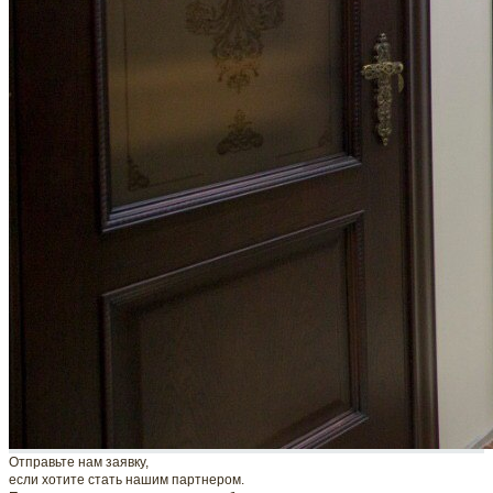
Отправьте нам заявку,
если хотите стать нашим партнером.